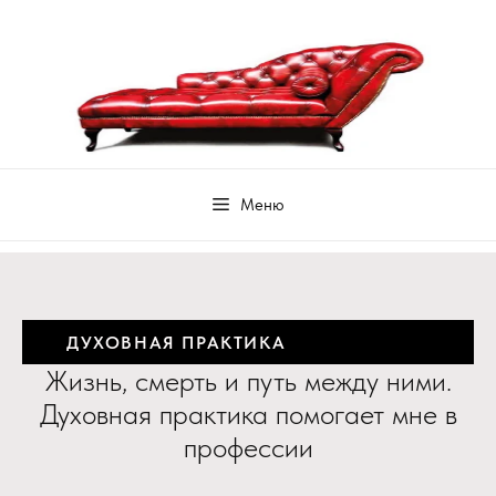
ДУХОВНАЯ ПРАКТИКА
Жизнь, смерть и путь между ними.
Духовная практика помогает мне в
профессии