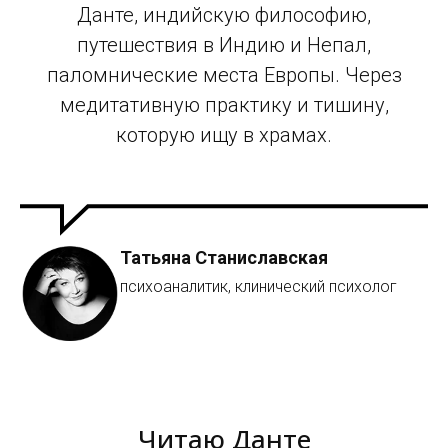
Данте, индийскую философию,
путешествия в Индию и Непал,
паломнические места Европы. Через
медитативную практику и тишину,
которую ищу в храмах.
Татьяна Станиславская
психоаналитик, клинический психолог
Читаю Данте