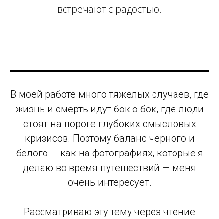
встречают с радостью.
В моей работе много тяжелых случаев, где
жизнь и смерть идут бок о бок, где люди
стоят на пороге глубоких смысловых
кризисов. Поэтому баланс черного и
белого — как на фотографиях, которые я
делаю во время путешествий — меня
очень интересует.
Рассматриваю эту тему через чтение