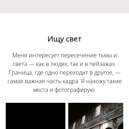
Ищу свет
Меня интересует пересечение тьмы и
света — как в людях, так и в пейзажах.
Граница, где одно переходит в другое, —
самая важная часть кадра. Я нахожу такие
места и фотографирую.