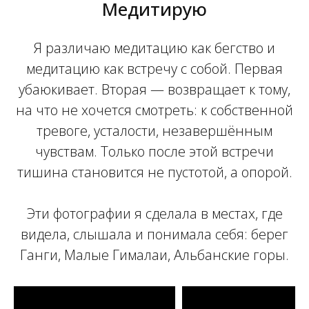
Медитирую
Я различаю медитацию как бегство и
медитацию как встречу с собой. Первая
убаюкивает. Вторая — возвращает к тому,
на что не хочется смотреть: к собственной
тревоге, усталости, незавершённым
чувствам. Только после этой встречи
тишина становится не пустотой, а опорой.
Эти фотографии я сделала в местах, где
видела, слышала и понимала себя: берег
Ганги, Малые Гималаи, Альбанские горы.