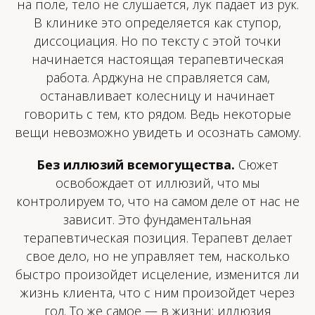
на поле, тело не слушается, лук падает из рук.
В клинике это определяется как ступор,
диссоциация. Но по тексту с этой точки
начинается настоящая терапевтическая
работа. Арджуна не справляется сам,
останавливает колесницу и начинает
говорить с тем, кто рядом. Ведь некоторые
вещи невозможно увидеть и осознать самому.
Без иллюзий всемогущества.
Сюжет
освобождает от иллюзий, что мы
контролируем то, что на самом деле от нас не
зависит. Это фундаментальная
терапевтическая позиция. Терапевт делает
свое дело, но не управляет тем, насколько
быстро произойдет исцеление, изменится ли
жизнь клиента, что с ним произойдет через
год. То же самое — в жизни: иллюзия