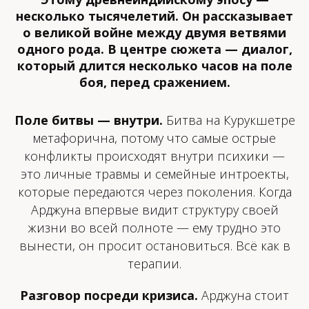
несколько тысячелетий. Он рассказывает
о великой войне между двумя ветвями
одного рода. В центре сюжета — диалог,
который длится несколько часов на поле
боя, перед сражением.
Поле битвы — внутри.
Битва на Курукшетре
метафорична, потому что самые острые
конфликты происходят внутри психики —
это личные травмы и семейные интроекты,
которые передаются через поколения. Когда
Арджуна впервые видит структуру своей
жизни во всей полноте — ему трудно это
вынести, он просит остановиться. Всё как в
терапии.
Разговор посреди кризиса.
Арджуна стоит