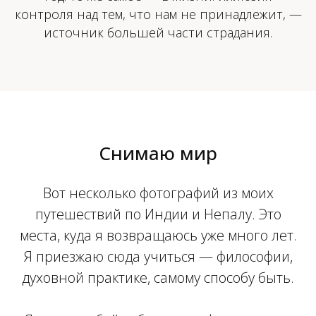
контроля над тем, что нам не принадлежит, —
источник большей части страдания.
Снимаю мир
Вот несколько фотографий из моих
путешествий по Индии и Непалу. Это
места, куда я возвращаюсь уже много лет.
Я приезжаю сюда учиться — философии,
духовной практике, самому способу быть.