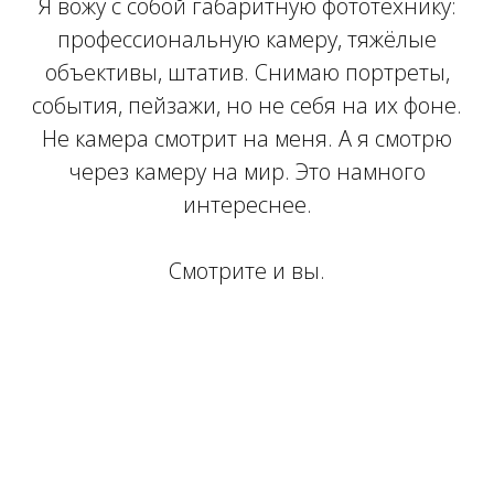
Я вожу с собой габаритную фототехнику:
профессиональную камеру, тяжёлые
объективы, штатив. Снимаю портреты,
события, пейзажи, но не себя на их фоне.
Не камера смотрит на меня. А я смотрю
через камеру на мир. Это намного
интереснее.
Смотрите и вы.