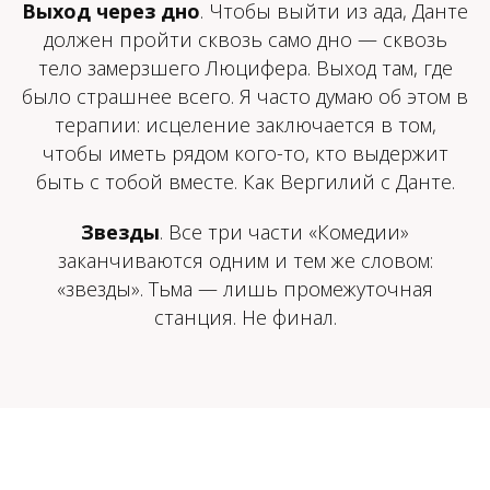
Выход через дно
. Чтобы выйти из ада, Данте
должен пройти сквозь само дно — сквозь
тело замерзшего Люцифера. Выход там, где
было страшнее всего. Я часто думаю об этом в
терапии: исцеление заключается в том,
чтобы иметь рядом кого-то, кто выдержит
быть с тобой вместе. Как Вергилий с Данте.
Звезды
. Все три части «Комедии»
заканчиваются одним и тем же словом:
«звезды». Тьма — лишь промежуточная
станция. Не финал.