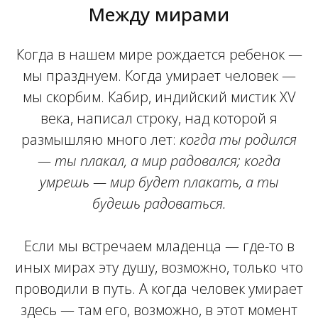
Между мирами
Когда в нашем мире рождается ребенок —
мы празднуем. Когда умирает человек —
мы скорбим. Кабир, индийский мистик XV
века, написал строку, над которой я
размышляю много лет:
когда ты родился
— ты плакал, а мир радовался; когда
умрешь — мир будет плакать, а ты
будешь радоваться.
Если мы встречаем младенца — где-то в
иных мирах эту душу, возможно, только что
проводили в путь. А когда человек умирает
здесь — там его, возможно, в этот момент