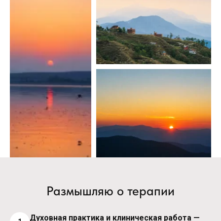
Размышляю о терапии
Духовная практика и клиническая работа —